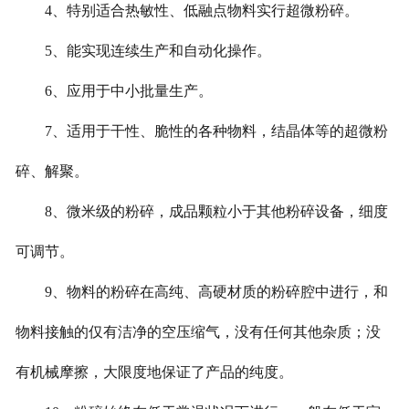
4、特别适合热敏性、低融点物料实行超微粉碎。
5、能实现连续生产和自动化操作。
6、应用于中小批量生产。
7、适用于干性、脆性的各种物料，结晶体等的超微粉
碎、解聚。
8、微米级的粉碎，成品颗粒小于其他粉碎设备，细度
可调节。
9、物料的粉碎在高纯、高硬材质的粉碎腔中进行，和
物料接触的仅有洁净的空压缩气，没有任何其他杂质；没
有机械摩擦，大限度地保证了产品的纯度。