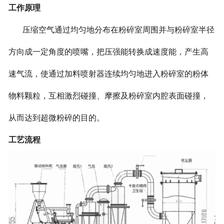
工作原理
压缩空气通过均匀地分布在粉碎室周围并与粉碎室半径
方向成一定角度的喷嘴，把压强能转换成速度能，产生高
速气流，使通过加料喷射器连续均匀地进入粉碎室的粉体
物料颗粒，互相激烈碰撞、摩擦及粉碎室内腔表面碰撞，
从而达到超微粉碎的目的。
工艺流程