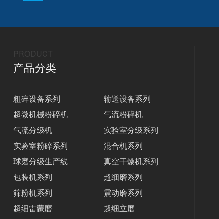
PRODUCT
产品分类
粗碎设备系列
输送设备系列
超微机械粉碎机
气流粉碎机
气流分级机
实验室分级系列
实验室粉碎系列
混合机系列
球磨分级生产线
真空干燥机系列
包装机系列
超细磨系列
筛粉机系列
震动磨系列
超细雷蒙磨
超细立磨