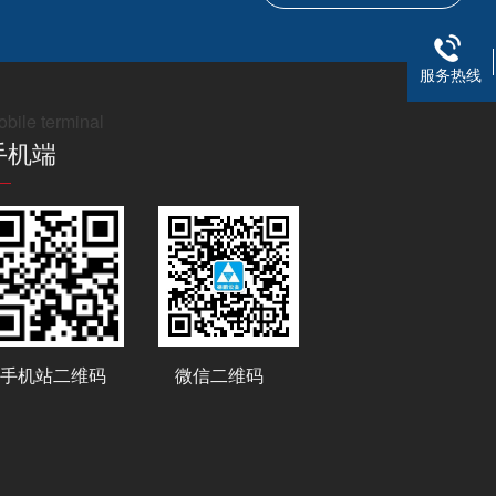
服务热线
bile terminal
手机端
手机站二维码
微信二维码