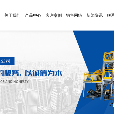
页
关于我们
产品中心
客户案例
销售网络
新闻资讯
联