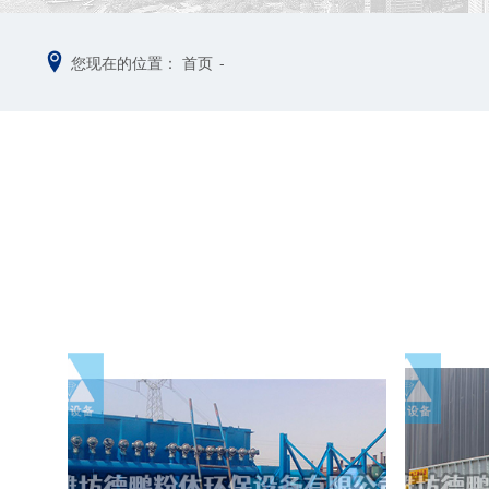
您现在的位置：
首页
-