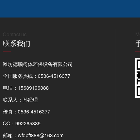
Contact us
Mo
联系我们
潍坊德鹏粉体环保设备有限公司
全国服务热线：0536-4516377
电话：15689196388
联系人：孙经理
传真：0536-4516377
QQ：992265889
邮箱：wfdpft888@163.com