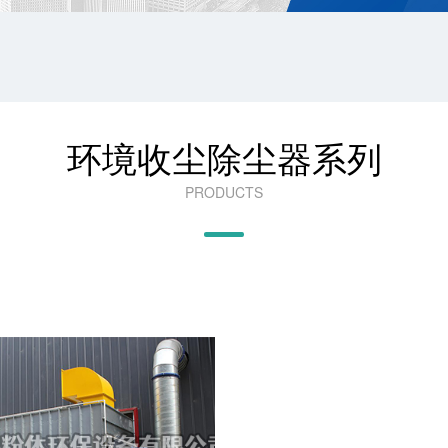
环境收尘除尘器系列
PRODUCTS