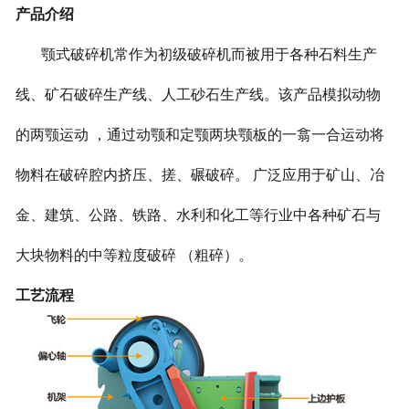
产品介绍
颚式破碎机常作为初级破碎机而被用于各种石料生产
线、矿石破碎生产线、人工砂石生产线。该产品模拟动物
的两颚运动 ，通过动颚和定颚两块颚板的一翕一合运动将
物料在破碎腔内挤压、搓、碾破碎。 广泛应用于矿山、冶
金、建筑、公路、铁路、水利和化工等行业中各种矿石与
大块物料的中等粒度破碎 （粗碎）。
工艺流程