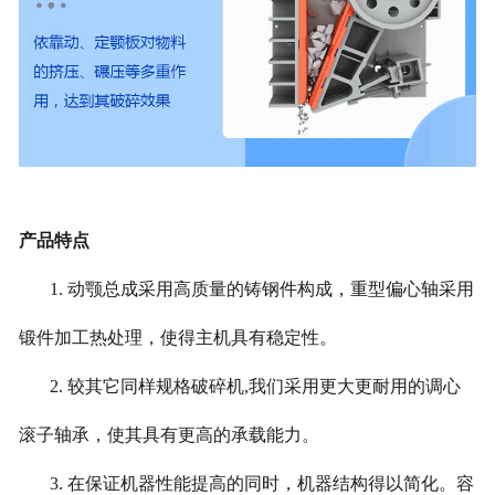
产品特点
1. 动颚总成采用高质量的铸钢件构成，重型偏心轴采用
锻件加工热处理，使得主机具有稳定性。
2. 较其它同样规格破碎机,我们采用更大更耐用的调心
滚子轴承，使其具有更高的承载能力。
3. 在保证机器性能提高的同时，机器结构得以简化。容