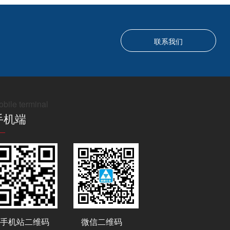
联系我们
bile terminal
手机端
手机站二维码
微信二维码