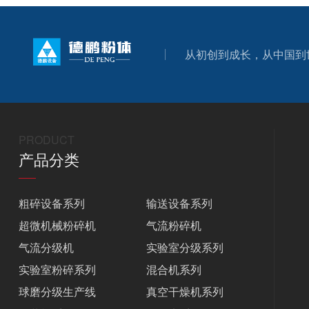
从初创到成长，从中国到
PRODUCT
产品分类
粗碎设备系列
输送设备系列
超微机械粉碎机
气流粉碎机
气流分级机
实验室分级系列
实验室粉碎系列
混合机系列
球磨分级生产线
真空干燥机系列