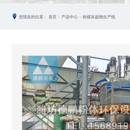
您现在的位置：
首页
-
产品中心
-
粉煤灰超细生产线