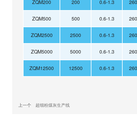
ZQM200
200
0.6-1.3
260
ZQM500
500
0.6-1.3
260
ZQM2500
2500
0.6-1.3
260
ZQM5000
5000
0.6-1.3
260
ZQM12500
12500
0.6-1.3
260
上一个
超细粉煤灰生产线