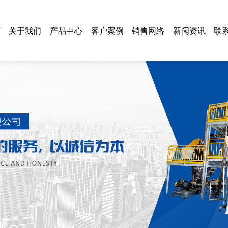
页
关于我们
产品中心
客户案例
销售网络
新闻资讯
联