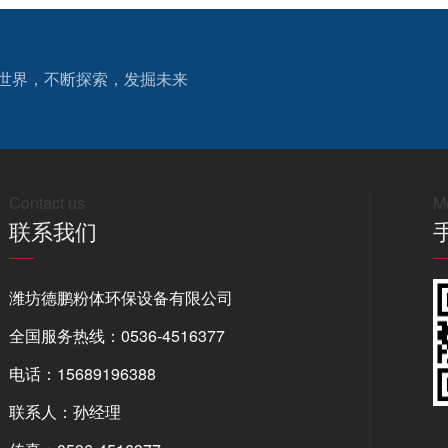
世界，不断探索，发掘未来
Contact us
Mo
联系我们
潍坊德鹏粉体环保设备有限公司
全国服务热线：0536-4516377
电话：15689196388
联系人：孙经理