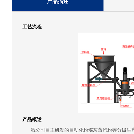
产品描述
工艺流程
产品概述
我公司自主研发的自动化粉煤灰蒸汽粉碎分级生产线