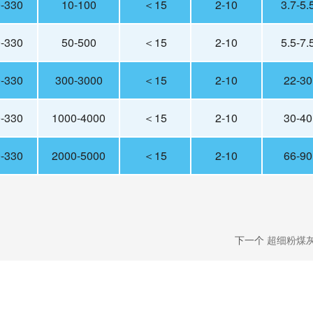
-330
10-100
＜15
2-10
3.7-5.
-330
50-500
＜15
2-10
5.5-7.
-330
300-3000
＜15
2-10
22-30
-330
1000-4000
＜15
2-10
30-40
-330
2000-5000
＜15
2-10
66-90
下一个
超细粉煤