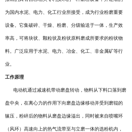
为国内水泥、电力、化工行业所接受，成为行业粉磨重要
设备。它集破碎、干燥、粉磨、分级输送于一体，生产效
率高，可将块状、颗粒状及粉状原料磨成所要求的粉状物
料。广泛应用于水泥、电力、冶金、化工、非金属矿等行
业。
工作原理
电动机通过减速机带动磨盘转动，物料从下料口落到磨
盘中央，在离心力的作用下向磨盘边缘移动并受到磨辊的
辗压，粉碎后的物料从磨盘边缘溢出，同时被来自喷嘴环
（风环）高速向上的热气流带至与立磨一体的选粉机内，