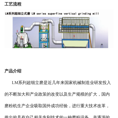
工艺流程
产品介绍
LM系列超细立磨是近几年来国家机械制造业研发投入
的不断加大和产业政策的改变以及生产规模的扩大，国内
磨粉机生产企业吸取国外成功经验，进行重大技术改革，
推出的具有自己相关专利技术的一种磨粉设备，并逐渐的