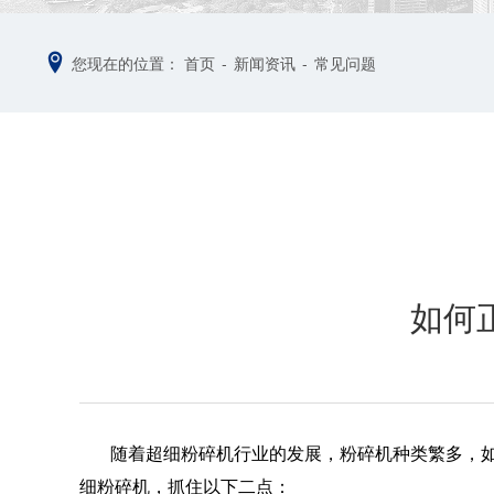
您现在的位置：
首页
-
新闻资讯
-
常见问题
如何
随着超细粉碎机行业的发展，粉碎机种类繁多，如
细粉碎机，抓住以下二点：