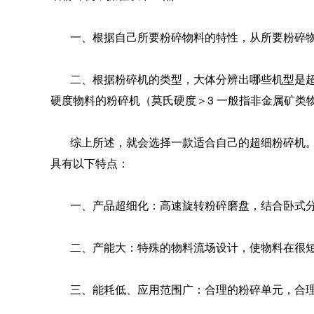
一、根据自己所要粉碎物料的特性，从所要粉碎物料
二、根据粉碎机的类型，大体分辨出哪些机型是超细粉
硬度物料的粉碎机（莫氏硬度＞3 一般指非金属矿类
综上所述，就会选择一款适合自己的超细粉碎机。派
具有以下特点：
一、产品超细化：高速旋转粉碎磨盘，结合卧式分级
二、产能大：特殊的物料流场设计，使物料在很短时
三、能耗低、应用范围广：合理的粉碎单元，合理的