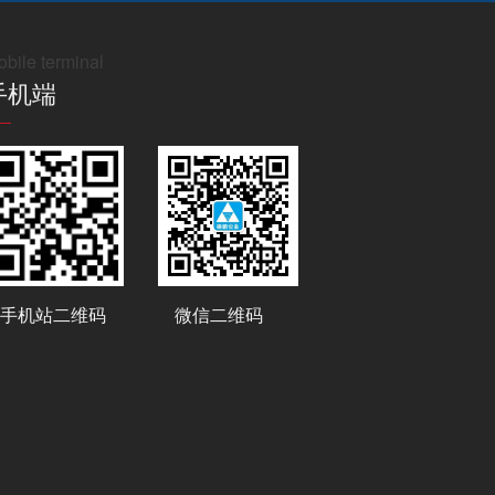
bile terminal
手机端
手机站二维码
微信二维码