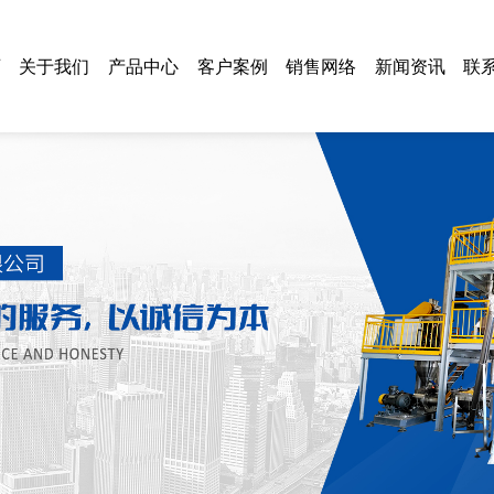
页
关于我们
产品中心
客户案例
销售网络
新闻资讯
联