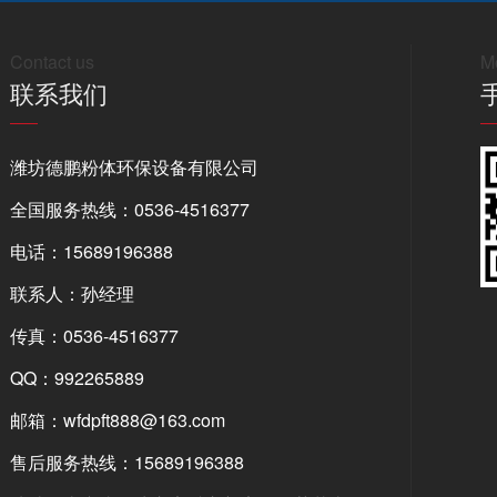
Contact us
Mo
联系我们
潍坊德鹏粉体环保设备有限公司
全国服务热线：0536-4516377
电话：15689196388
联系人：孙经理
传真：0536-4516377
QQ：992265889
邮箱：wfdpft888@163.com
售后服务热线：15689196388