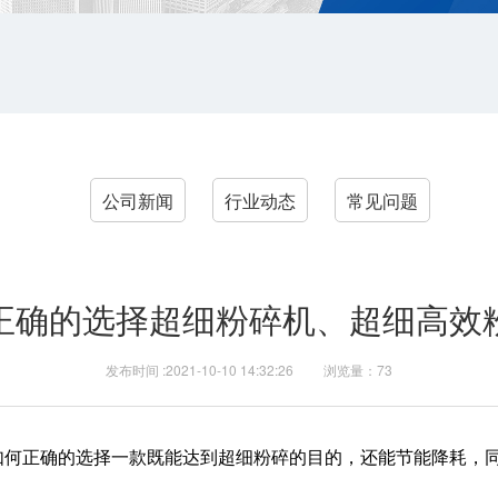
公司新闻
行业动态
常见问题
正确的选择超细粉碎机、超细高效
发布时间 :2021-10-10 14:32:26 浏览量：73
何正确的选择一款既能达到超细粉碎的目的，还能节能降耗，同