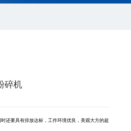
粉碎机
时还要具有排放达标，工作环境优良，美观大方的超