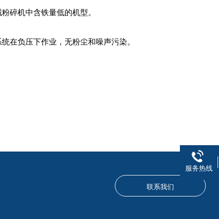
粉碎机中含铁量低的机型。
统在负压下作业，无粉尘和噪声污染。
服务热线
联系我们